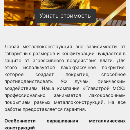
Узнать стоимость
Любая металлоконструкция вне зависимости от
габаритных размеров и конфигурации нуждается в
защите от агрессивного воздействия влаги. Для
этого используется лакокрасочное покрытие,
которое создает покрытие, способное
противодействовать УФ лучам, физическим
воздействиям. Наша компания «Главстрой МСК»
профессионально занимается лакокрасочным
покрытием разных металлоконструкций. На все
работы предоставляется гарантия.
Особенности окрашивания металлических
конструкций