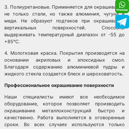
3. Полиуретановые. Применяется для окрашивания
не только стали, но также алюминия, чугуна и
меди. Не образуют подтеков при окрашивании
вертикальных поверхностей. Способны
выдерживать температурный диапазон от -55 до
+85°С.
4. Молотковая краска. Покрытия производятся на
основании акриловых и эпоксидных смол.
Благодаря содержанию алюминиевой пудры и
жидкого стекла создается блеск и шероховатость.
Профессиональное окрашивание поверхности
Наши специалисты имеют все необходимое
оборудование, которое позволяет производить
окрашивание металлоконструкций быстро и
качественно. Работа выполняется в оговоренные
сроки. Во всех случаях используются только