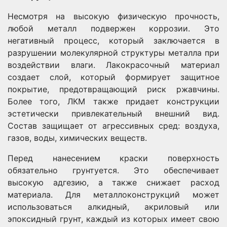
Несмотря на высокую физическую прочность,
любой металл подвержен коррозии. Это
негативный процесс, который заключается в
разрушении молекулярной структуры металла при
воздействии влаги. Лакокрасочный материал
создает слой, который формирует защитное
покрытие, предотвращающий риск ржавчины.
Более того, ЛКМ также придает конструкции
эстетически привлекательный внешний вид.
Состав защищает от агрессивных сред: воздуха,
газов, воды, химических веществ.
Перед нанесением краски поверхность
обязательно грунтуется. Это обеспечивает
высокую адгезию, а также снижает расход
материала. Для металлоконструкций может
использоваться алкидный, акриловый или
эпоксидный грунт, каждый из которых имеет свою