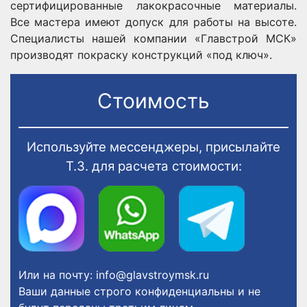
сертифицированные лакокрасочные материалы.
Все мастера имеют допуск для работы на высоте.
Специалисты нашей компании «Главстрой МСК»
производят покраску конструкций «под ключ».
Стоимость
Используйте мессенджеры, присылайте
Т.З. для расчета стоимости:
Или на почту:
info@glavstroymsk.ru
Ваши данные строго конфиденциальны и не