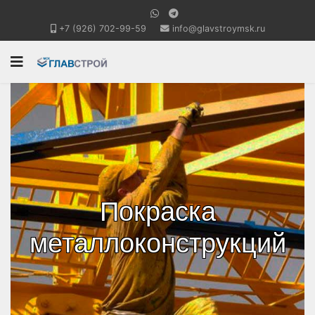
+7 (926) 702-99-59
info@glavstroymsk.ru
Покраска
металлоконструкций