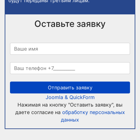
будут переданы третьим лицам.
Оставьте заявку
Joomla & QuickForm
Нажимая на кнопку "Оставить заявку", вы
даете согласие на
обработку персональных
данных