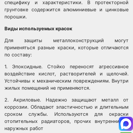
специфику и характеристики. В протекторной
грунтовке содержится алюминиевые и цинковые
порошки.
Виды используемых красок
Для защиты металлоконструкций могут
применяться разные краски, которые отличаются
по составу:
1. Эпоксидные. Стойко переносят агрессивное
воздействие кислот, растворителей и щелочей.
Устойчивы к механическим повреждениям. Внутри
жилых помещений не применяются.
2. Акриловые. Надежно защищают металл от
коррозии. Обладают эластичностью и длительным
сроком службы. Используются для окраски
отопительных радиаторов, прочих внутренних и
наружных работ